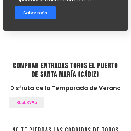
Saber más
comprar entradas toros El Puerto
de Santa María (Cádiz)
Disfruta de la Temporada de Verano
RESERVAS
NO TE PIERDAS LAS CORRIDAS DE TOROS