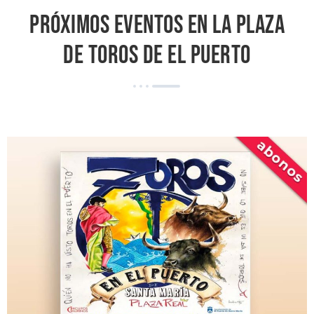
Próximos eventos en la Plaza
de toros de El Puerto