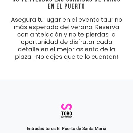
EN EL PUERTO
Asegura tu lugar en el evento taurino
más esperado del verano. Reserva
con antelación y no te pierdas la
oportunidad de disfrutar cada
detalle en el mejor asiento de la
plaza. ¡No dejes que te lo cuenten!
Entradas toros El Puerto de Santa María