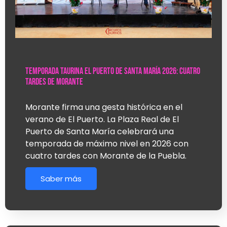
Temporada Taurina El Puerto de Santa María 2026: cuatro
tardes de Morante
Morante firma una gesta histórica en el
verano de El Puerto. La Plaza Real de El
Puerto de Santa María celebrará una
temporada de máximo nivel en 2026 con
cuatro tardes con Morante de la Puebla.
Saber más