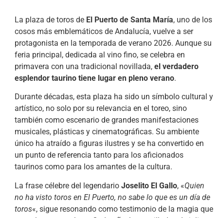
La plaza de toros de
El Puerto de Santa María
, uno de los
cosos más emblemáticos de Andalucía, vuelve a ser
protagonista en la temporada de verano 2026. Aunque su
feria principal, dedicada al vino fino, se celebra en
primavera con una tradicional novillada,
el verdadero
esplendor taurino tiene lugar en pleno verano
.
Durante décadas, esta plaza ha sido un símbolo cultural y
artístico, no solo por su relevancia en el toreo, sino
también como escenario de grandes manifestaciones
musicales, plásticas y cinematográficas. Su ambiente
único ha atraído a figuras ilustres y se ha convertido en
un punto de referencia tanto para los aficionados
taurinos como para los amantes de la cultura.
La frase célebre del legendario
Joselito El Gallo
, «
Quien
no ha visto toros en El Puerto, no sabe lo que es un día de
toros
«, sigue resonando como testimonio de la magia que