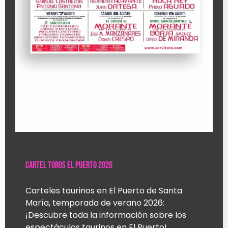
Cartel toros El Puerto 2026
Carteles taurinos en El Puerto de Santa
María, temporada de verano 2026:
¡Descubre toda la información sobre los
espectáculos taurinos en El Puerto!