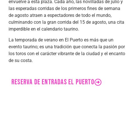
envuelve a esta plaza. Cada año, las novilladas de julio y
las esperadas corridas de los primeros fines de semana
de agosto atraen a espectadores de todo el mundo,
culminando con la gran corrida del 15 de agosto, una cita
imperdible en el calendario taurino.
La temporada de verano en El Puerto es más que un
evento taurino; es una tradición que conecta la pasión por
los toros con el carácter vibrante de la ciudad y el encanto
de su costa.
RESERVA DE ENTRADAS EL PUERTO