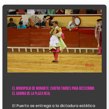
El Monopolio de Morante: cuatro tardes para reescribir
el axioma de la Plaza Real
El Puerto se entrega a la dictadura estética