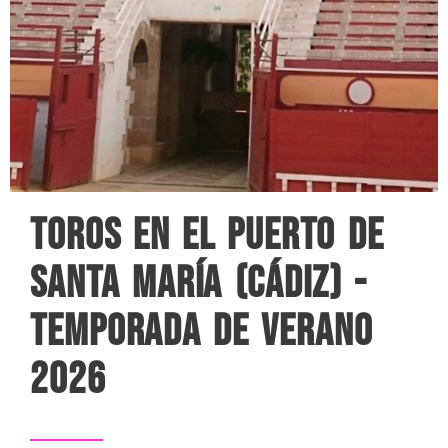
Toros en El Puerto de
Santa María (Cádiz) -
Temporada de Verano
2026