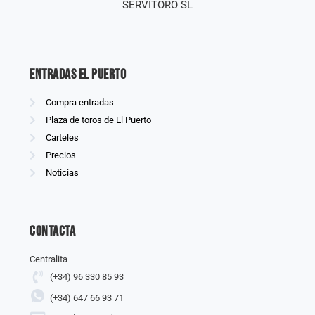
SERVITORO SL
Entradas El Puerto
Compra entradas
Plaza de toros de El Puerto
Carteles
Precios
Noticias
Contacta
Centralita
(+34) 96 330 85 93
(+34) 647 66 93 71