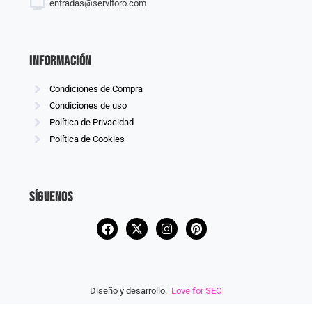
entradas@servitoro.com
información
Condiciones de Compra
Condiciones de uso
Política de Privacidad
Política de Cookies
Síguenos
Diseño y desarrollo.
Love for SEO