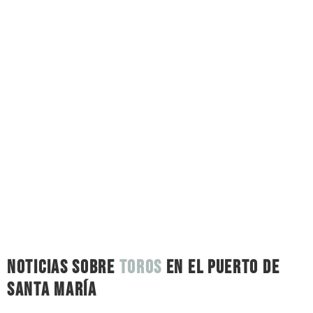
NOTICIAS SOBRE
toros
en El Puerto de
Santa María