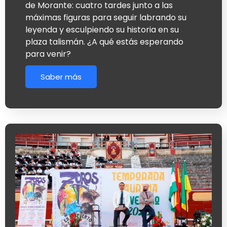
de Morante: cuatro tardes junto a las
máximas figuras para seguir labrando su
leyenda y esculpiendo su historia en su
plaza talismán. ¿A qué estás esperando
para venir?
Saber más